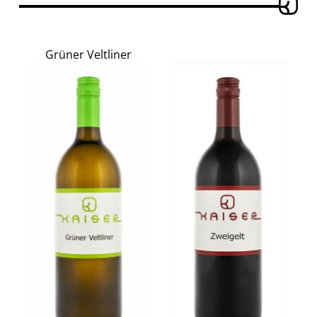
Grüner Veltliner