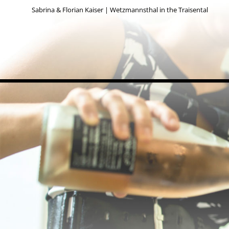
Sabrina & Florian Kaiser | Wetzmannsthal in the Traisental