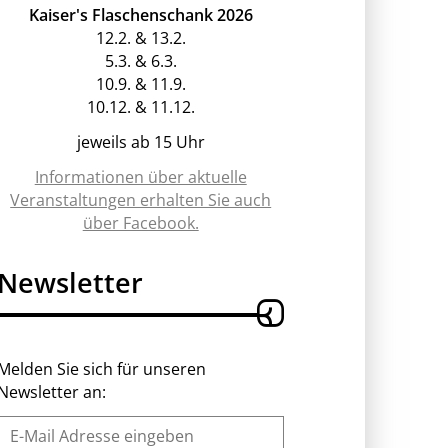
Kaiser's Flaschenschank 2026
12.2. & 13.2.
5.3. & 6.3.
10.9. & 11.9.
10.12. & 11.12.
jeweils ab 15 Uhr
Informationen über aktuelle
Veranstaltungen erhalten Sie auch
über Facebook.
Newsletter
Melden Sie sich für unseren
Newsletter an: