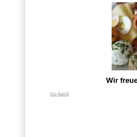
Wir freu
Go back