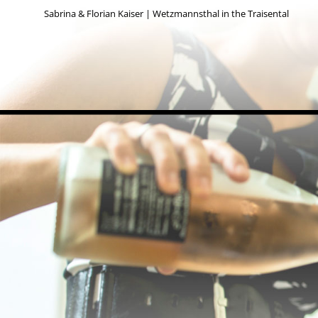
Sabrina & Florian Kaiser | Wetzmannsthal in the Traisental