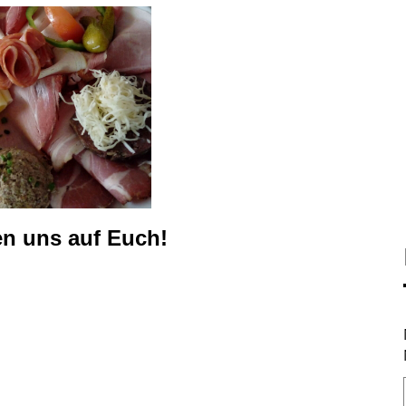
en uns auf Euch!