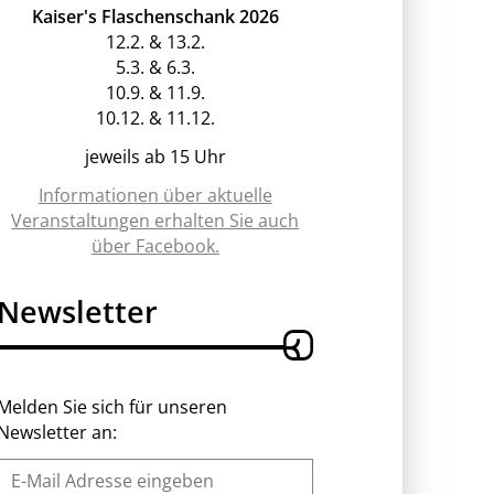
Kaiser's Flaschenschank 2026
12.2. & 13.2.
5.3. & 6.3.
10.9. & 11.9.
10.12. & 11.12.
jeweils ab 15 Uhr
Informationen über aktuelle
Veranstaltungen erhalten Sie auch
über Facebook.
Newsletter
Melden Sie sich für unseren
Newsletter an: