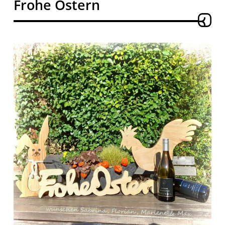
Frohe Ostern