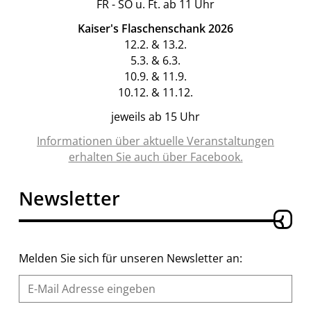
FR - SO u. Ft. ab 11 Uhr
Kaiser's Flaschenschank 2026
12.2. & 13.2.
5.3. & 6.3.
10.9. & 11.9.
10.12. & 11.12.
jeweils ab 15 Uhr
Informationen über aktuelle Veranstaltungen
erhalten Sie auch über Facebook.
Newsletter
Melden Sie sich für unseren Newsletter an: