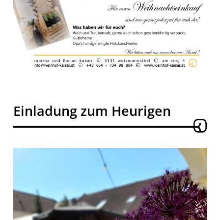
Einladung zum Heurigen