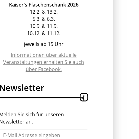
Kaiser's Flaschenschank 2026
12.2. & 13.2.
5.3. & 6.3.
10.9. & 11.9.
10.12. & 11.12.
jeweils ab 15 Uhr
Informationen über aktuelle
Veranstaltungen erhalten Sie auch
über Facebook.
Newsletter
Melden Sie sich für unseren
Newsletter an: