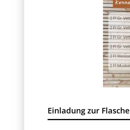
Einladung zur Flasch