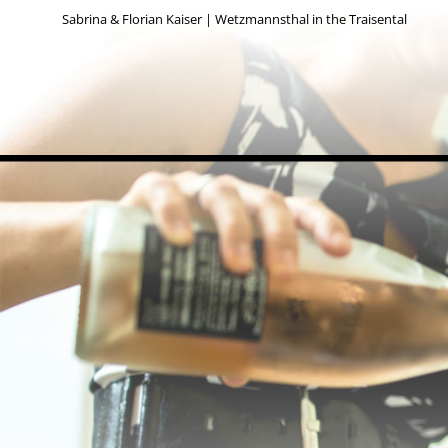
Sabrina & Florian Kaiser | Wetzmannsthal in the Traisental