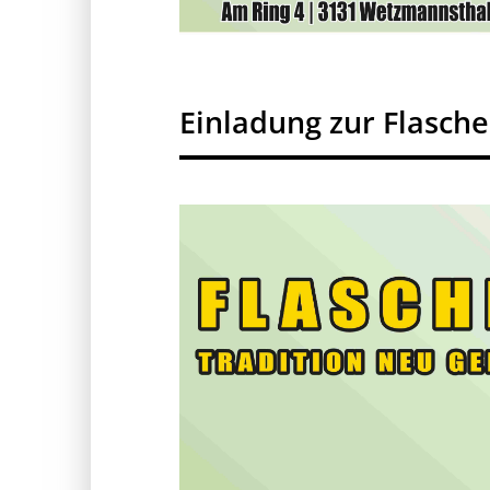
Einladung zur Flasch