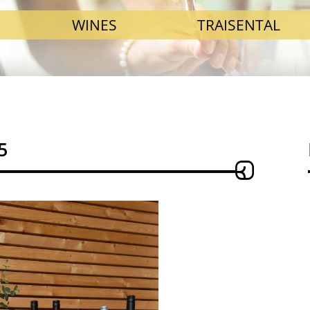
WINES
TRAISENTAL
5