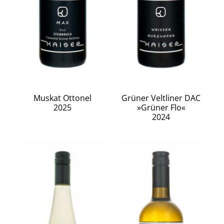
Muskat Ottonel
Grüner Veltliner DAC
2025
»Grüner Flo«
2024