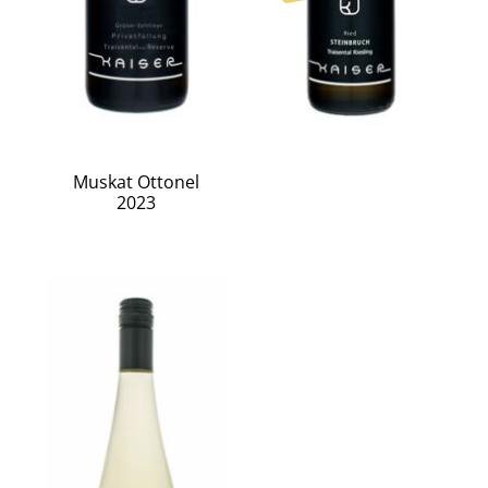
Muskat Ottonel
2023