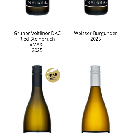
Grüner Veltliner DAC
Weisser Burgunder
Ried Steinbruch
2025
»MAX«
2025