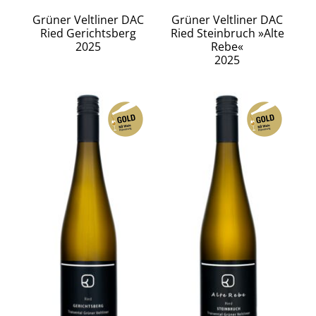
Grüner Veltliner DAC
Grüner Veltliner DAC
Ried Gerichtsberg
Ried Steinbruch »Alte
2025
Rebe«
2025