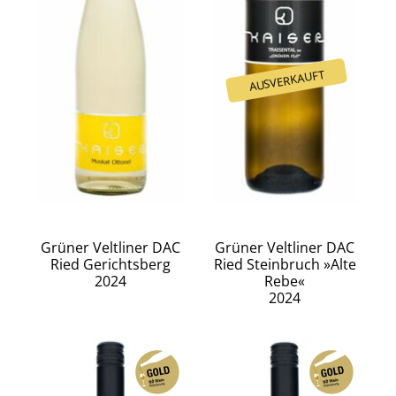
Grüner Veltliner DAC
Grüner Veltliner DAC
Ried Gerichtsberg
Ried Steinbruch »Alte
2024
Rebe«
2024