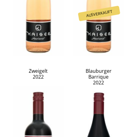
Zweigelt
Blauburger
2022
Barrique
2022